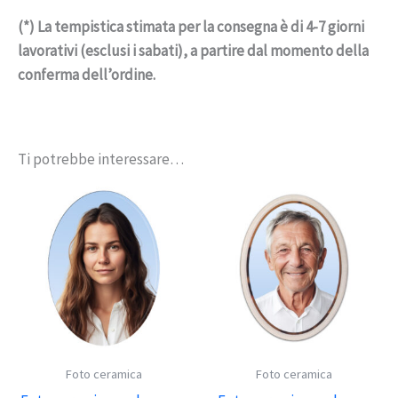
(*) La tempistica stimata per la consegna è di 4-7 giorni
lavorativi (esclusi i sabati), a partire dal momento della
conferma dell’ordine.
Ti potrebbe interessare…
Foto ceramica
Foto ceramica