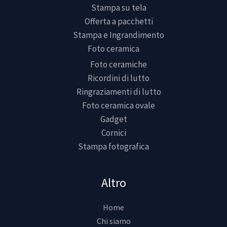
Stampa su tela
Offerta a pacchetti
Stampa e Ingrandimento
Foto ceramica
Foto ceramiche
Ricordini di lutto
Ringraziamenti di lutto
Foto ceramica ovale
Gadget
Cornici
Stampa fotografica
Altro
Home
Chi siamo