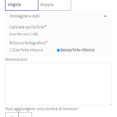
singola
doppia
Immagine e dati
Caricare qui la foto
*
(max file size 2 GB)
Ritocco fotografico
*
Con foto ritocco
Senza foto ritocco
Annotazioni
Vuoi aggiungere una cornice di bronzo?