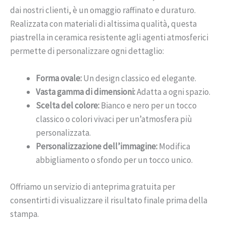
dai nostri clienti, è un omaggio raffinato e duraturo.
Realizzata con materiali di altissima qualità, questa
piastrella in ceramica resistente agli agenti atmosferici
permette di personalizzare ogni dettaglio:
Forma ovale:
Un design classico ed elegante.
Vasta gamma di dimensioni:
Adatta a ogni spazio.
Scelta del colore:
Bianco e nero per un tocco
classico o colori vivaci per un’atmosfera più
personalizzata.
Personalizzazione dell’immagine:
Modifica
abbigliamento o sfondo per un tocco unico.
Offriamo un servizio di anteprima gratuita per
consentirti di visualizzare il risultato finale prima della
stampa.