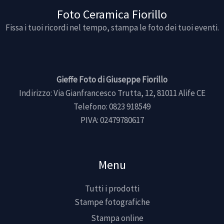
Foto Ceramica Fiorillo
Fissa i tuoi ricordi nel tempo, stampa le foto dei tuoi eventi.
Gieffe Foto di Giuseppe Fiorillo
Indirizzo: Via Gianfrancesco Trutta, 12, 81011 Alife CE
Telefono: 0823 918549
PIVA: 02479780617
Menu
Tutti i prodotti
Stampe fotografiche
Stampa online