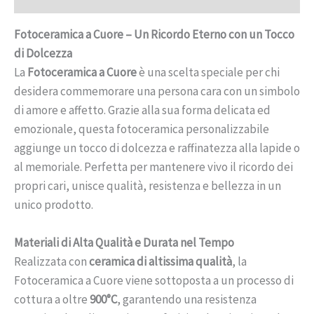
Fotoceramica a Cuore – Un Ricordo Eterno con un Tocco
di Dolcezza
La
Fotoceramica a Cuore
è una scelta speciale per chi
desidera commemorare una persona cara con un simbolo
di amore e affetto. Grazie alla sua forma delicata ed
emozionale, questa fotoceramica personalizzabile
aggiunge un tocco di dolcezza e raffinatezza alla lapide o
al memoriale. Perfetta per mantenere vivo il ricordo dei
propri cari, unisce qualità, resistenza e bellezza in un
unico prodotto.
Materiali di Alta Qualità e Durata nel Tempo
Realizzata con
ceramica di altissima qualità
, la
Fotoceramica a Cuore viene sottoposta a un processo di
cottura a oltre
900°C
, garantendo una resistenza