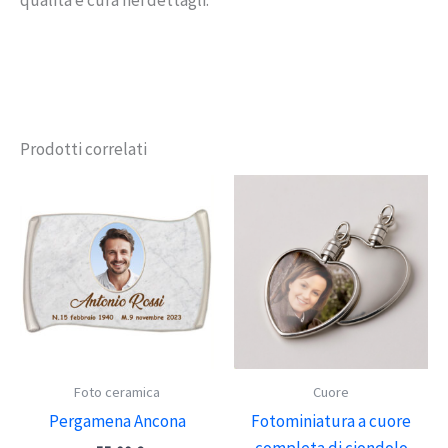
Prodotti correlati
Foto ceramica
Cuore
Pergamena Ancona
Fotominiatura a cuore
completa di ciondolo