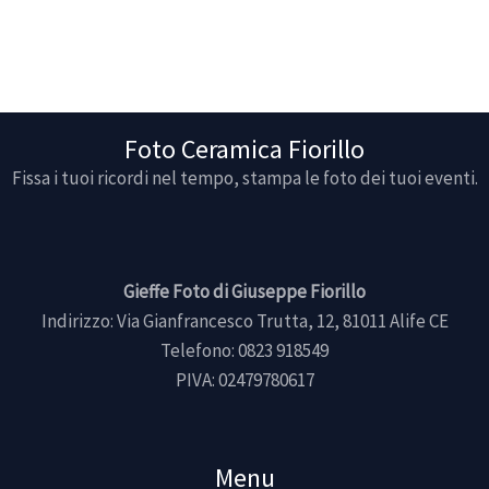
Foto Ceramica Fiorillo
Fissa i tuoi ricordi nel tempo, stampa le foto dei tuoi eventi.
Gieffe Foto di Giuseppe Fiorillo
Indirizzo: Via Gianfrancesco Trutta, 12, 81011 Alife CE
Telefono: 0823 918549
PIVA: 02479780617
Menu