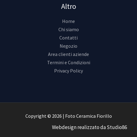
Altro
Home
Chi siamo
Contatti
Negozio
Area clienti aziende
Termini e Condizioni
Privacy Policy
Copyright © 2026 | Foto Ceramica Fiorillo
Webdesign
realizzato da
Studio86