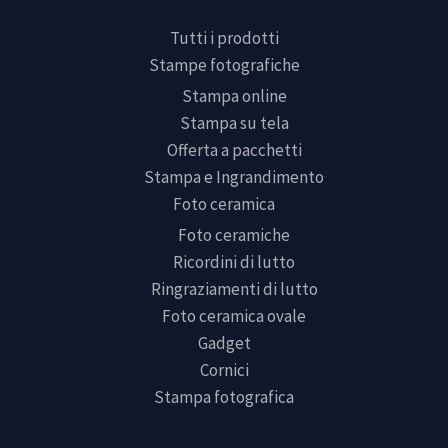
Tutti i prodotti
Stampe fotografiche
Stampa online
Stampa su tela
Offerta a pacchetti
Stampa e Ingrandimento
Foto ceramica
Foto ceramiche
Ricordini di lutto
Ringraziamenti di lutto
Foto ceramica ovale
Gadget
Cornici
Stampa fotografica