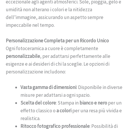
eccezionale agli agenti atmosferici. Sole, pioggia, gelo e
umidità non alterano i colori e la nitidezza
dell’immagine, assicurando un aspetto sempre
impeccabile nel tempo.
Personalizzazione Completa per un Ricordo Unico
Ogni fotoceramica a cuore è completamente
personalizzabile
, per adattarsi perfettamente alle
esigenze e ai desideri di chi la sceglie. Le opzioni di
personalizzazione includono:
Vasta gamma di dimensioni
: Disponibile in diverse
misure per adattarsi a ogni spazio.
Scelta del colore
: Stampa in
bianco e nero
per un
effetto classico o
a colori
per una resa più vivida e
realistica.
Ritocco fotografico professionale
: Possibilità di